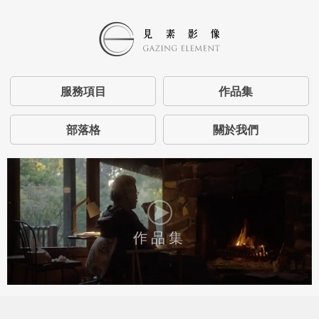
服務項目
作品集
部落格
關於我們
作品集