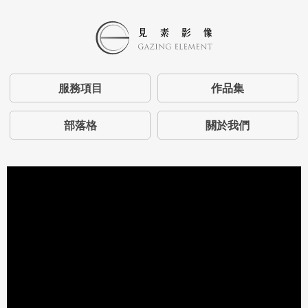
服務項目
作品集
部落格
關於我們