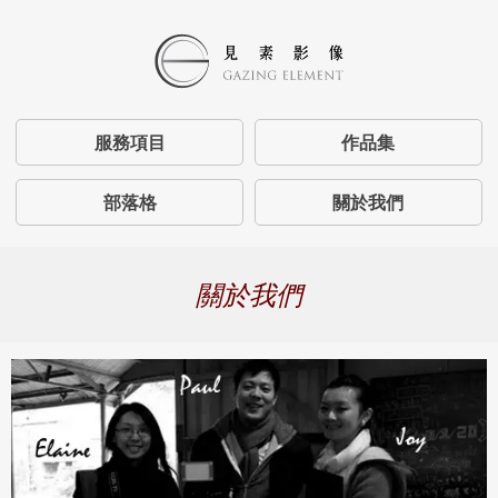
服務項目
作品集
部落格
關於我們
關於我們