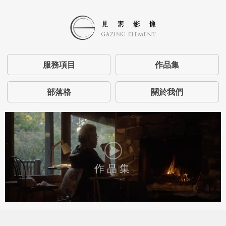
服務項目
作品集
部落格
關於我們
作品集