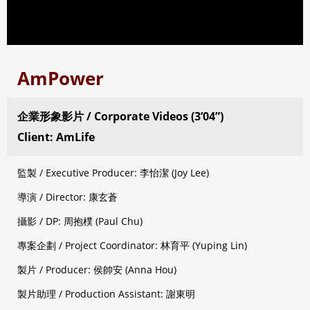
AmPower
企業形象影片 / Corporate Videos (3’04”)
Client: AmLife
監製 / Executive Producer: 李怡潔 (Joy Lee)
導演 / Director: 康玄蒼
攝影 / DP: 周抱樸 (Paul Chu)
專案企劃 / Project Coordinator: 林育平 (Yuping Lin)
製片 / Producer: 侯帥安 (Anna Hou)
製片助理 / Production Assistant: 謝東明