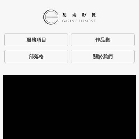
服務項目
作品集
部落格
關於我們