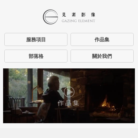
服務項目
作品集
部落格
關於我們
作品集