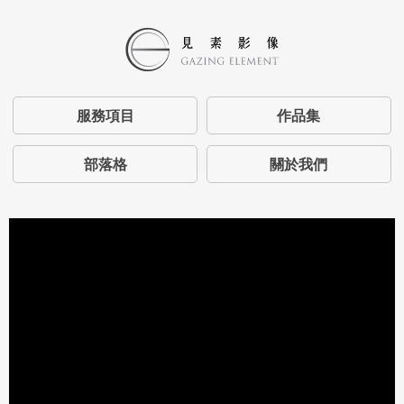
服務項目
作品集
部落格
關於我們