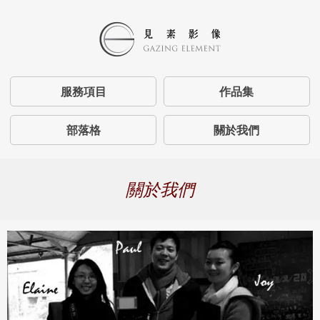
服務項目
作品集
部落格
關於我們
關於我們