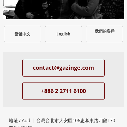
我們的客戶
繁體中文
English
contact@gazinge.com
+886 2 2711 6100
地址 / Add: |
台灣台北市大安區106忠孝東路四段170