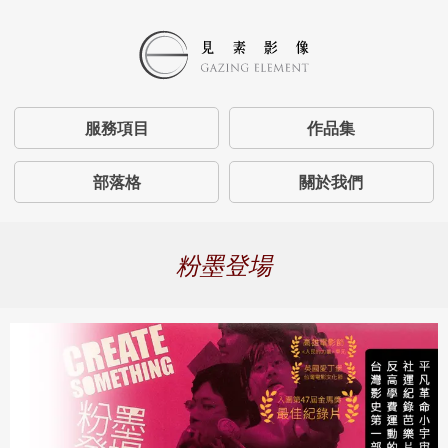
服務項目
作品集
部落格
關於我們
粉墨登場