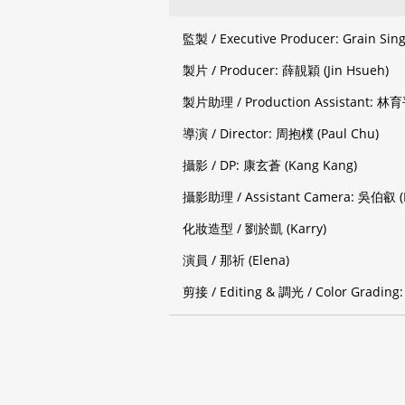
監製 / Executive Producer: Grain Sin
製片 / Producer: 薛靚穎 (Jin Hsueh)
製片助理 / Production Assistant: 林育
導演 / Director: 周抱樸 (Paul Chu)
攝影 / DP: 康玄蒼 (Kang Kang)
攝影助理 / Assistant Camera: 
化妝造型 / 劉於凱 (Karry)
演員 / 那祈 (Elena)
剪接 / Editing & 調光 / Color Grading: