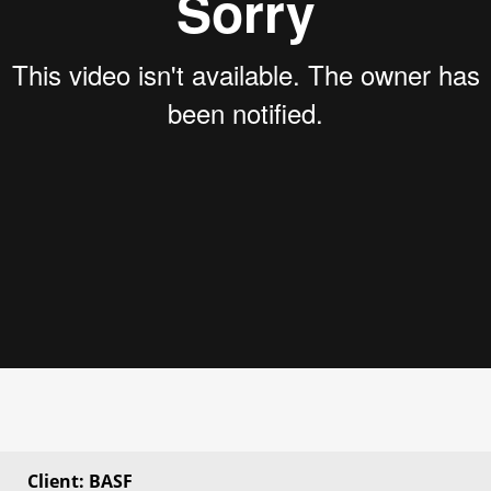
Client: BASF