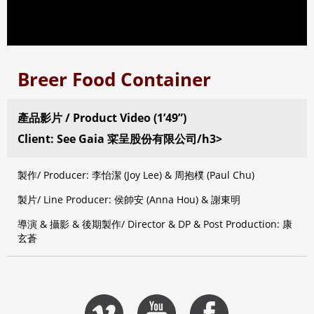
Breer Food Container
產品影片 / Product Video (1’49”)
Client: See Gaia 寀呈股份有限公司/h3>
製作/ Producer: 李怡潔 (Joy Lee) & 周抱樸 (Paul Chu)
製片/ Line Producer: 侯帥安 (Anna Hou) & 謝東明
導演 & 攝影 & 後期製作/ Director & DP & Post Production: 康
玄蒼