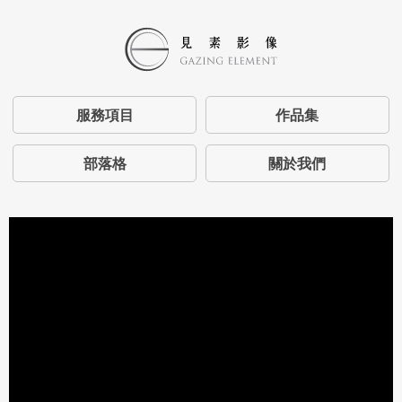
服務項目
作品集
部落格
關於我們