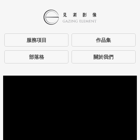
服務項目
作品集
部落格
關於我們