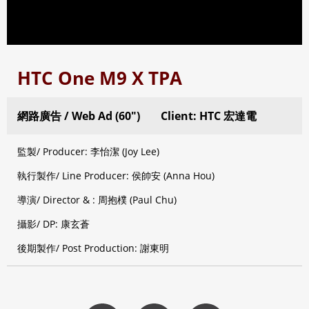
HTC One M9 X TPA
網路廣告 / Web Ad (60″)
Client: HTC 宏達電
監製/ Producer: 李怡潔 (Joy Lee)
執行製作/ Line Producer: 侯帥安 (Anna Hou)
導演/ Director & : 周抱樸 (Paul Chu)
攝影/ DP: 康玄蒼
後期製作/ Post Production: 謝東明