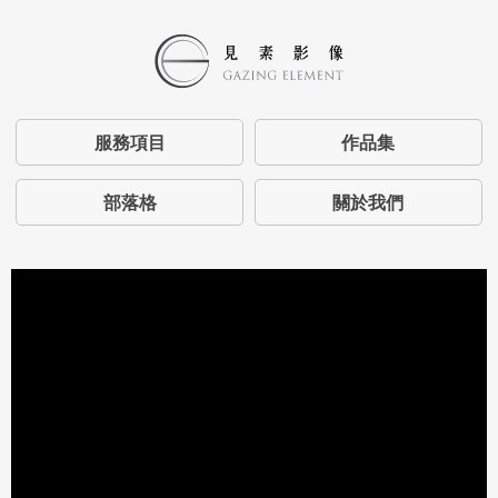
服務項目
作品集
部落格
關於我們