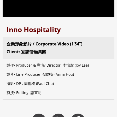
Inno Hospitality
企業形象影片 / Corporate Video (1’54”)
Client: 宜諾管顧集團
製作/ Producer & 導演/ Director: 李怡潔 (Joy Lee)
製片/ Line Producer: 侯帥安 (Anna Hou)
攝影/ DP : 周抱樸 (Paul Chu)
剪接/ Editing: 謝東明