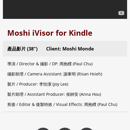
Moshi iVisor for Kindle
產品影片 (38″)
Client: Moshi Monde
導演 / Director & 攝影 / DP: 周抱樸 (Paul Chu)
攝影助理 / Camera Assistant: 謝東明 (Risan Hsieh)
製片 / Producer: 李怡潔 (Joy Lee)
製片助理 / Assistant Producer: 侯帥安 (Anna Hou)
剪接 / Editor & 後製特效 / Visual Effects: 周抱樸 (Paul Chu)