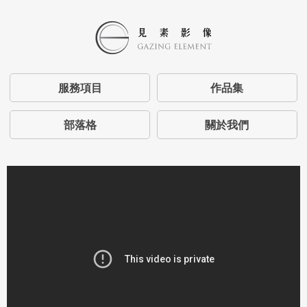
服務項目
作品集
部落格
關於我們