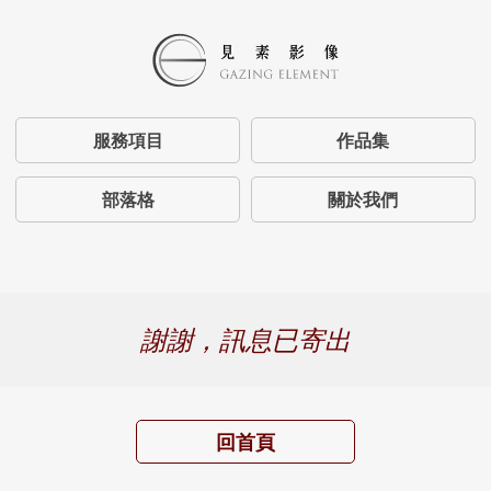
服務項目
作品集
部落格
關於我們
謝謝，訊息已寄出
回首頁