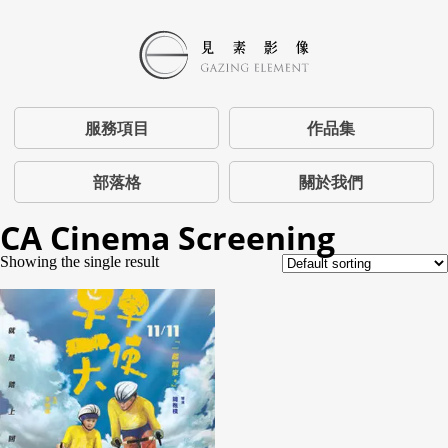
服務項目
作品集
部落格
關於我們
CA Cinema Screening
Showing the single result