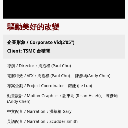
驅動美好的改變
企業形象 / Corporate Vid(2’05”)
Client: TSMC 台積電
導演 / Director：周抱樸 (Paul Chu)
電腦特效 / VFX：周抱樸 (Paul Chu)、 陳彥均(Andy Chen)
專案企劃 / Project Coordinator：羅婕 (Jie Luo)
動畫設計 / Motion Graphics：謝東明 (Risan Hsieh)、 陳彥均
(Andy Chen)
中文配音 / Narration：洪華笙 Gary
英語配音 / Narration：Scudder Smith