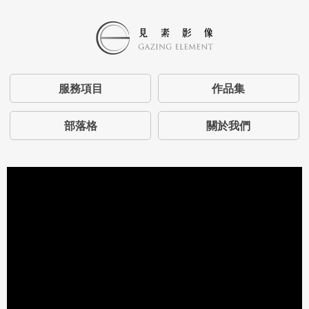
服務項目
作品集
部落格
關於我們