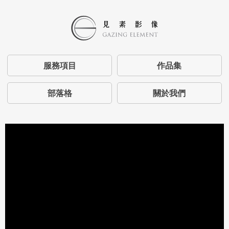
服務項目
作品集
部落格
關於我們