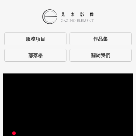
服務項目
作品集
部落格
關於我們