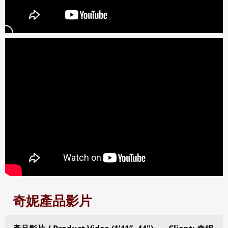
奇妮產品影片