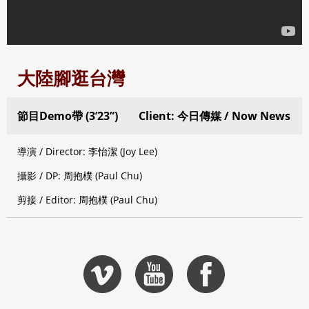
大陸腳逛台灣
節目Demo帶 (3’23”)
Client: 今日傳媒 / Now News
導演 / Director: 李怡潔 (Joy Lee)
攝影 / DP: 周抱樸 (Paul Chu)
剪接 / Editor: 周抱樸 (Paul Chu)