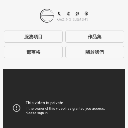
服務項目
作品集
部落格
關於我們