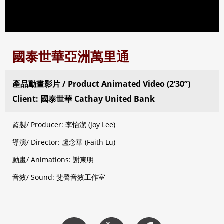
國泰世華亞洲萬里通
產品動畫影片 / Product Animated Video (2’30”)
Client: 國泰世華 Cathay United Bank
監製/ Producer: 李怡潔 (Joy Lee)
導演/ Director: 盧念華 (Faith Lu)
動畫/ Animations: 謝東明
音效/ Sound: 斐聲音效工作室