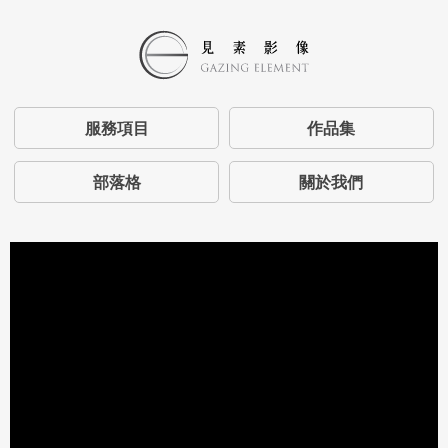
服務項目
作品集
部落格
關於我們