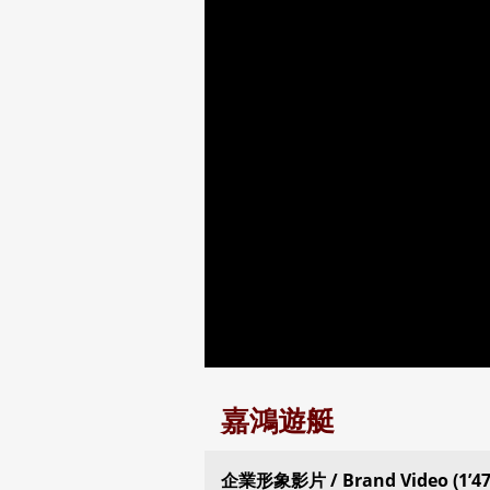
嘉鴻遊艇
企業形象影片 / Brand Video (1’47