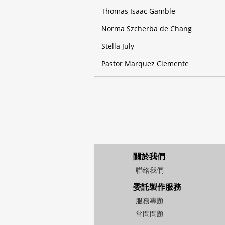
Thomas Isaac Gamble
Norma Szcherba de Chang
Stella July
Pastor Marquez Clemente
關於我們
聯絡我們
委託製作服務
服務專題
常問問題