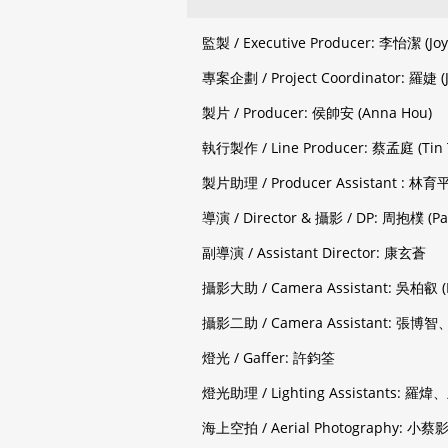
監製 / Executive Producer: 李怡潔 (Jo
專案企劃 / Project Coordinator: 羅婕 (J
製片 / Producer: 侯帥安 (Anna Hou)
執行製作 / Line Producer: 蔡孟庭 (Tin
製片助理 / Producer Assistant : 
導演 / Director & 攝影 / DP: 周抱樸 (Pa
副導演 / Assistant Director: 康玄蒼
攝影大助 / Camera Assistant: 吳柏叡 (
攝影二助 / Camera Assistant: 
燈光 / Gaffer: 許鈞筌
燈光助理 / Lighting Assistan
海上空拍 / Aerial Photography: 