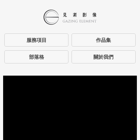
服務項目
作品集
部落格
關於我們