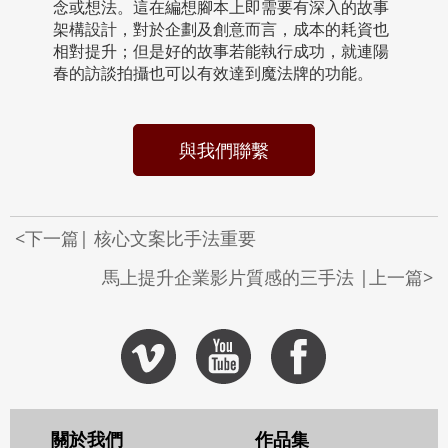
念或想法。這在編想腳本上即需要有深入的故事
架構設計，對於企劃及創意而言，成本的耗資也
相對提升；但是好的故事若能執行成功，就連陽
春的訪談拍攝也可以有效達到魔法牌的功能。
與我們聯繫
<下一篇| 核心文案比手法重要
馬上提升企業影片質感的三手法 |上一篇>
關於我們
作品集